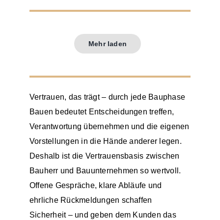
Mehr laden
Vertrauen, das trägt – durch jede Bauphase
Bauen bedeutet Entscheidungen treffen,
Verantwortung übernehmen und die eigenen
Vorstellungen in die Hände anderer legen.
Deshalb ist die Vertrauensbasis zwischen
Bauherr und Bauunternehmen so wertvoll.
Offene Gespräche, klare Abläufe und
ehrliche Rückmeldungen schaffen
Sicherheit – und geben dem Kunden das