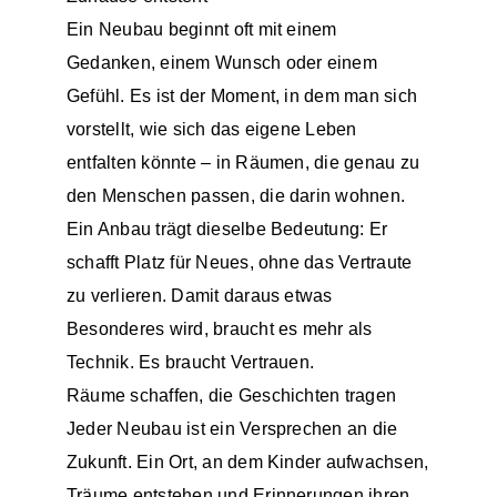
Ein Neubau beginnt oft mit einem
Gedanken, einem Wunsch oder einem
Gefühl. Es ist der Moment, in dem man sich
vorstellt, wie sich das eigene Leben
entfalten könnte – in Räumen, die genau zu
den Menschen passen, die darin wohnen.
Ein Anbau trägt dieselbe Bedeutung: Er
schafft Platz für Neues, ohne das Vertraute
zu verlieren. Damit daraus etwas
Besonderes wird, braucht es mehr als
Technik. Es braucht Vertrauen.
Räume schaffen, die Geschichten tragen
Jeder Neubau ist ein Versprechen an die
Zukunft. Ein Ort, an dem Kinder aufwachsen,
Träume entstehen und Erinnerungen ihren