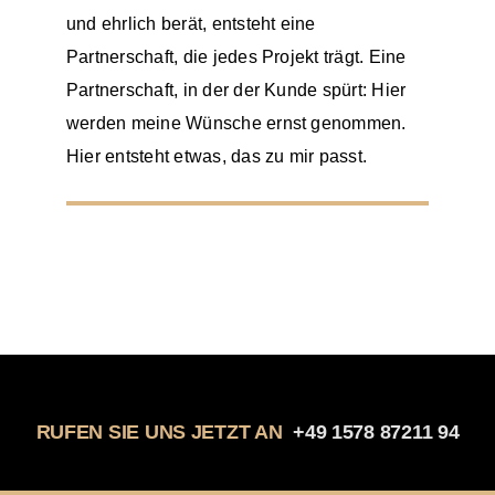
und ehrlich berät, entsteht eine
Partnerschaft, die jedes Projekt trägt. Eine
Partnerschaft, in der der Kunde spürt: Hier
werden meine Wünsche ernst genommen.
Hier entsteht etwas, das zu mir passt.
RUFEN SIE UNS JETZT AN
+49 1578 87211 94