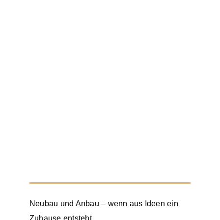
Neubau und Anbau – wenn aus Ideen ein
Zuhause entsteht