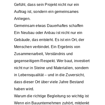
Gefühl, dass sein Projekt nicht nur ein
Auftrag ist, sondern ein gemeinsames
Anliegen.
Gemeinsam etwas Dauerhaftes schaffen
Ein Neubau oder Anbau ist nicht nur ein
Gebäude, das entsteht. Es ist ein Ort, der
Menschen verbindet. Ein Ergebnis von
Zusammenarbeit, Verständnis und
gegenseitigem Respekt. Wer baut, investiert
nicht nur in Steine und Materialien, sondern
in Lebensqualität – und in die Zuversicht,
dass dieser Ort über viele Jahre Bestand
haben wird.
Warum die richtige Begleitung so wichtig ist
Wenn ein Bauunternehmen zuhört, mitdenkt