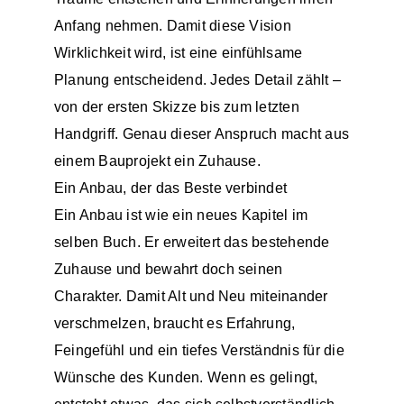
Anfang nehmen. Damit diese Vision
Wirklichkeit wird, ist eine einfühlsame
Planung entscheidend. Jedes Detail zählt –
von der ersten Skizze bis zum letzten
Handgriff. Genau dieser Anspruch macht aus
einem Bauprojekt ein Zuhause.
Ein Anbau, der das Beste verbindet
Ein Anbau ist wie ein neues Kapitel im
selben Buch. Er erweitert das bestehende
Zuhause und bewahrt doch seinen
Charakter. Damit Alt und Neu miteinander
verschmelzen, braucht es Erfahrung,
Feingefühl und ein tiefes Verständnis für die
Wünsche des Kunden. Wenn es gelingt,