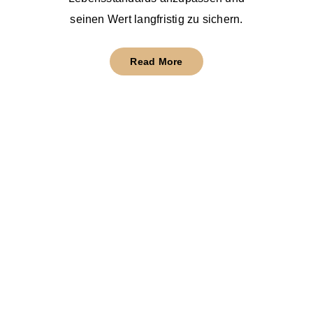
seinen Wert langfristig zu sichern.
Read More