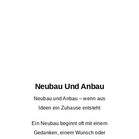
Neubau Und Anbau
Neubau und Anbau – wenn aus
Ideen ein Zuhause entsteht
Ein Neubau beginnt oft mit einem
Gedanken, einem Wunsch oder