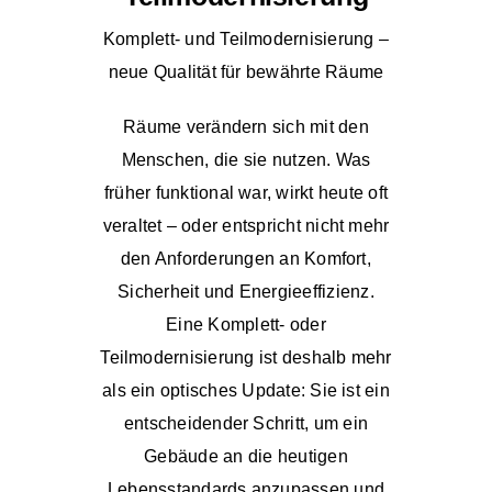
Komplett- und Teilmodernisierung –
neue Qualität für bewährte Räume
Räume verändern sich mit den
Menschen, die sie nutzen. Was
früher funktional war, wirkt heute oft
veraltet – oder entspricht nicht mehr
den Anforderungen an Komfort,
Sicherheit und Energieeffizienz.
Eine Komplett- oder
Teilmodernisierung ist deshalb mehr
als ein optisches Update: Sie ist ein
entscheidender Schritt, um ein
Gebäude an die heutigen
Lebensstandards anzupassen und