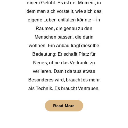
einem Gefühl. Es ist der Moment, in
dem man sich vorstellt, wie sich das
eigene Leben entfalten könnte – in
Räumen, die genau zu den
Menschen passen, die darin
wohnen. Ein Anbau trägt dieselbe
Bedeutung: Er schafft Platz für
Neues, ohne das Vertraute zu
verlieren. Damit daraus etwas
Besonderes wird, braucht es mehr
als Technik. Es braucht Vertrauen.
Read More