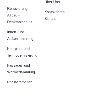
Uber Uns
Renovierung
Kontaktieren
Altbau -
Sie uns
Denkmalschutz
Innen- und
Außensanierung
Komplett- und
Teilmodernisierung
Fassaden und
Wärmedämmung
Pflasterarbeiten