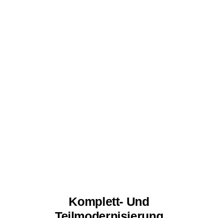
Komplett- Und
Teilmodernisierung