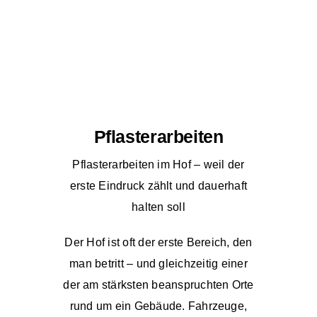
Pflasterarbeiten
Pflasterarbeiten im Hof – weil der
erste Eindruck zählt und dauerhaft
halten soll
Der Hof ist oft der erste Bereich, den
man betritt – und gleichzeitig einer
der am stärksten beanspruchten Orte
rund um ein Gebäude. Fahrzeuge,