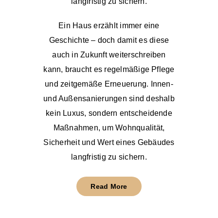
langfristig zu sichern.
Ein Haus erzählt immer eine
Geschichte – doch damit es diese
auch in Zukunft weiterschreiben
kann, braucht es regelmäßige Pflege
und zeitgemäße Erneuerung. Innen-
und Außensanierungen sind deshalb
kein Luxus, sondern entscheidende
Maßnahmen, um Wohnqualität,
Sicherheit und Wert eines Gebäudes
langfristig zu sichern.
Read More