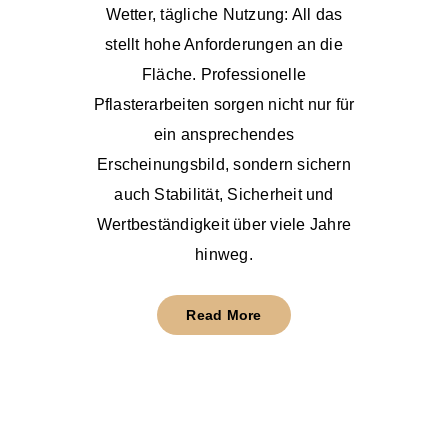
Wetter, tägliche Nutzung: All das
stellt hohe Anforderungen an die
Fläche. Professionelle
Pflasterarbeiten sorgen nicht nur für
ein ansprechendes
Erscheinungsbild, sondern sichern
auch Stabilität, Sicherheit und
Wertbeständigkeit über viele Jahre
hinweg.
Read More