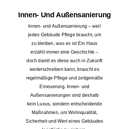
Innen- Und Außensanierung
Innen- und Außensanierung – weil
jedes Gebäude Pflege braucht, um
zu bleiben, was es ist Ein Haus
erzählt immer eine Geschichte –
doch damit es diese auch in Zukunft
weiterschreiben kann, braucht es
regelmäßige Pflege und zeitgemäße
Erneuerung. Innen- und
Außensanierungen sind deshalb
kein Luxus, sondern entscheidende
Maßnahmen, um Wohnqualität,
Sicherheit und Wert eines Gebäudes